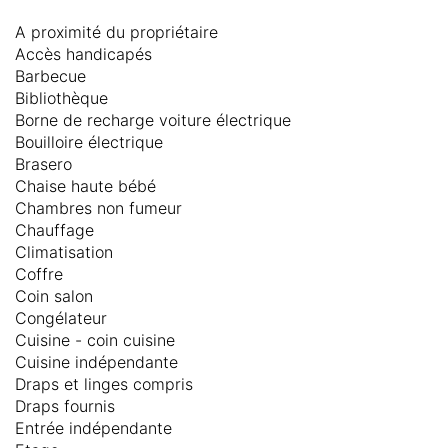
A proximité du propriétaire
Accès handicapés
Barbecue
Bibliothèque
Borne de recharge voiture électrique
Bouilloire électrique
Brasero
Chaise haute bébé
Chambres non fumeur
Chauffage
Climatisation
Coffre
Coin salon
Congélateur
Cuisine - coin cuisine
Cuisine indépendante
Draps et linges compris
Draps fournis
Entrée indépendante