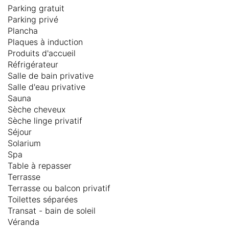
Parking gratuit
Parking privé
Plancha
Plaques à induction
Produits d'accueil
Réfrigérateur
Salle de bain privative
Salle d'eau privative
Sauna
Sèche cheveux
Sèche linge privatif
Séjour
Solarium
Spa
Table à repasser
Terrasse
Terrasse ou balcon privatif
Toilettes séparées
Transat - bain de soleil
Véranda