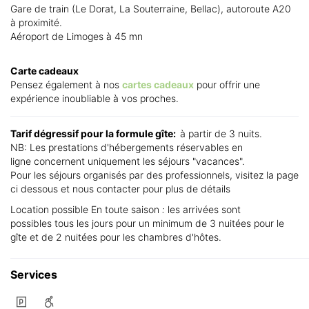
Gare de train (Le Dorat, La Souterraine, Bellac), autoroute A20
à proximité.
Aéroport de Limoges à 45 mn
Carte cadeaux
Pensez également à nos
cartes cadeaux
pour offrir une
expérience inoubliable à vos proches.
Tarif dégressif pour la formule gîte:
à partir de 3 nuits.
NB: Les prestations d'hébergements réservables en
ligne concernent uniquement les séjours "vacances".
Pour les séjours organisés par des professionnels, visitez la page
ci dessous et nous contacter pour plus de détails
Location possible En toute saison
:
les arrivées sont
possibles tous les jours pour un minimum de 3 nuitées pour le
gîte et de 2 nuitées pour les chambres d'hôtes.
Services