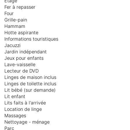
Etage
Fer à repasser
Four
Grille-pain
Hammam
Hotte aspirante
Informations touristiques
Jacuzzi
Jardin indépendant
Jeux pour enfants
Lave-vaisselle
Lecteur de DVD
Linges de maison inclus
Linges de toilette inclus
Lit bébé (sur demande)
Lit enfant
Lits faits à l'arrivée
Location de linge
Massages
Nettoyage - ménage
Parc