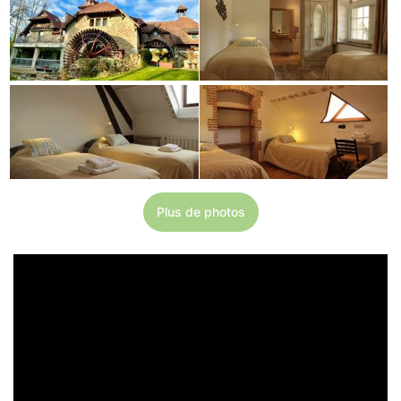
Plus de photos