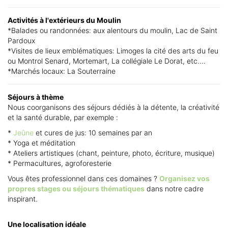
Activités à l'extérieurs du Moulin
*Balades ou randonnées: aux alentours du moulin, Lac de Saint
Pardoux
*Visites de lieux emblématiques: Limoges la cité des arts du feu
ou Montrol Senard, Mortemart, La collégiale Le Dorat, etc....
*Marchés locaux: La Souterraine
Séjours à thème
Nous coorganisons des séjours dédiés à la détente, la créativité
et la santé durable, par exemple :
*
Jeûne
et cures de jus: 10 semaines par an
* Yoga et méditation
* Ateliers artistiques (chant, peinture, photo, écriture, musique)
* Permacultures, agroforesterie
Vous êtes professionnel dans ces domaines ?
Organisez vos
propres stages ou séjours thématiques
dans notre cadre
inspirant.
Une localisation idéale