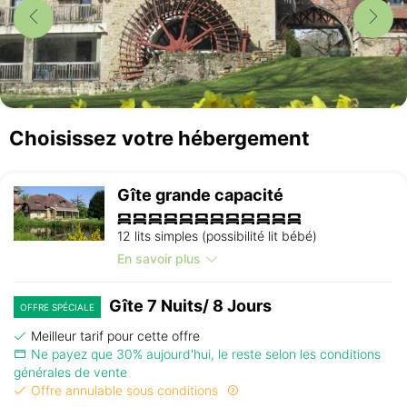
Choisissez votre hébergement
Gîte grande capacité
12 lits simples (possibilité lit bébé)
En savoir plus
Gîte 7 Nuits/ 8 Jours
OFFRE SPÉCIALE
Meilleur tarif pour cette offre
Ne payez que 30% aujourd'hui, le reste selon les conditions
générales de vente
Offre annulable sous conditions