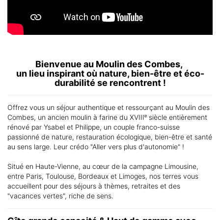
Bienvenue au Moulin des Combes,
un lieu inspirant où nature, bien-être et éco-
durabilité se rencontrent !
Offrez vous un séjour authentique et ressourçant au Moulin des
Combes, un ancien moulin à farine du XVIIIᵉ siècle entièrement
rénové par Ysabel et Philippe, un couple franco-suisse
passionné de nature, restauration écologique, bien-être et santé
au sens large. Leur crédo "Aller vers plus d'autonomie" !
Situé en Haute-Vienne, au cœur de la campagne Limousine,
entre Paris, Toulouse, Bordeaux et Limoges, nos terres vous
accueillent pour des séjours à thèmes, retraites et des
"vacances vertes", riche de sens.