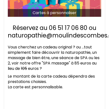
Cartes à personnaliser
Réservez au 06 51 17 06 80 ou
naturopathie@moulindescombes
Vous cherchez un cadeau original ? ou …tout
simplement faire découvrir la naturopathie, un
massage de bien être, une séance de SPA ou les
2, voir notre offre "SPA massage" à 85 euros au
lieu de
105
euros ?
Le montant de la carte cadeau dépendra des
prestations choisies.
La carte est personnalisable.