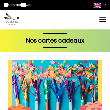
Contact
Call
Nos cartes cadeaux