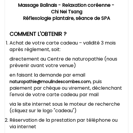
Massage Balinais - Relaxation coréenne -
Chi Nei Tsang
Réflexologie plantaire, séance de SPA
COMMENT L'OBTENIR ?
Achat de votre carte cadeau – validité 3 mois
après règlement, soit:
directement au Centre de naturopathie (nous
prévenir avant votre venue)
en faisant la demande par email
, puis
naturopathie@moulindescombes.com
paiement par chèque ou virement, déclenchant
l'envoi de votre carte cadeau par mail
via le site internet sous le moteur de recherche
(cliquez sur le logo "cadeau")
Réservation de la prestation par téléphone ou
via internet