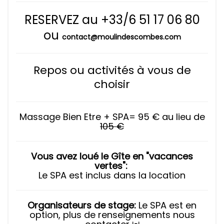
RESERVEZ au +33/6 51 17 06 80
ou
contact@moulindescombes.com
Repos ou activités à vous de
choisir
Massage Bien Etre + SPA= 95 € au lieu de
105 €
Vous avez loué le Gîte en "vacances
vertes":
Le SPA est inclus dans la location
Organisateurs de stage:
Le SPA est en
option, plus de renseignements nous