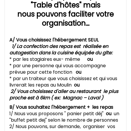
"Table d'hôtes" mais
nous pouvons faciliter votre
organisation…
A/ Vous choisissez l'hébergement SEUL
1/ La confection des repas est réalisée en
autogestion dans la cuisine équipée du gîte:
* par les stagiaires eux- même
ou
* par une personne qui vous accompagne
prévue pour cette fonction
ou
* par un traiteur que vous choisissez et qui vous
livrerait les repas au Moulin
ou
2/ Vous choisissez d'aller au restaurant le plus
proche est à 6km ( ex: Magnac – Laval )
B/ Vous souhaitez l'hébergement + les repas
1/ Nous vous proposons " panier petit déj"
ou
un
"buffet petit dej" selon le nombre de personnes
2/ Nous pouvons, sur demande, organiser vos