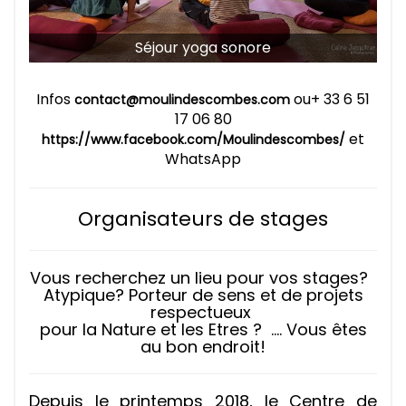
Séjour yoga sonore
Infos
ou+ 33 6 51
contact@moulindescombes.com
17 06 80
et
https://www.facebook.com/Moulindescombes/
WhatsApp
Organisateurs de stages
Vous recherchez un lieu pour vos stages?
Atypique? Porteur de sens et de projets
respectueux
pour la Nature et les Etres ? …. Vous êtes
au bon endroit!
Depuis le printemps 2018, le Centre de