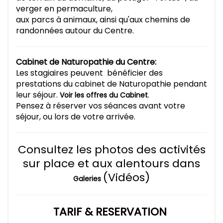
verger en permaculture,
aux parcs à animaux, ainsi qu'aux chemins de
randonnées autour du Centre.
Cabinet de Naturopathie du Centre:
Les stagiaires peuvent bénéficier des
prestations du cabinet de Naturopathie pendant
leur séjour.
.
Voir les offres du Cabinet
Pensez à réserver vos séances avant votre
séjour, ou lors de votre arrivée.
Consultez les photos des activités
sur place et aux alentours dans
(Vidéos)
Galeries
TARIF & RESERVATION