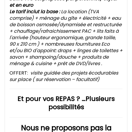
et en euro
Le tarif inclut la base :
La location (TVA
comprise) + ménage du gîte + électricité + eau
de boisson osmosée/dynamisée et restructurée
+ chauffage/rafraichissement PAC + lits faits à
l'arrivée (hauteur ergonomique, grande taille,
90 x 210 cm ) + nombreuses fournitures Eco
et/ou BIO d'appoint: draps + linges de toilettes +
savon + shampoing/douche + produits de
ménage & cuisine + prêt de DVD/livres .
OFFERT:
visite guidée des projets écodurables
sur place ( sur réservation – facultatif)
Et pour vos REPAS ? …Plusieurs
possibilités
Nous ne proposons pas la