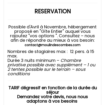
RESERVATION
Possible d'Avril à Novembre, hébergement
proposé en "Gîte Entier" auquel vous
rajoutez "vos options ". Consultez – nous
afin de répondre au mieux à vos besoin:
contact@moulindescombes.com
Nombres de stagiaires max : 12 pers. à 15
max.
Durée 3 nuits minimum –
Chambre
privative possible avec supplément – 1 ou
2 tentes possible sur le terrain – sous
conditions
TARIF dégressif en fonction de la durée du
séjour
Demandez votre devis, nous nous
adaptons à vos besoins