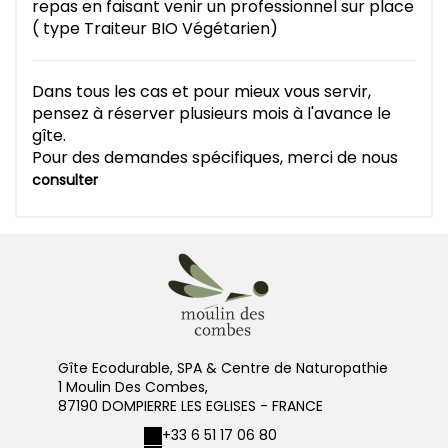
repas en faisant venir un professionnel sur place
( type Traiteur BIO Végétarien)
Dans tous les cas et pour mieux vous servir,
pensez à réserver plusieurs mois à l'avance le
gîte.
Pour des demandes spécifiques, merci de nous
consulter
Gîte Ecodurable, SPA & Centre de Naturopathie
1 Moulin Des Combes,
87190 DOMPIERRE LES EGLISES - FRANCE
+33 6 51 17 06 80