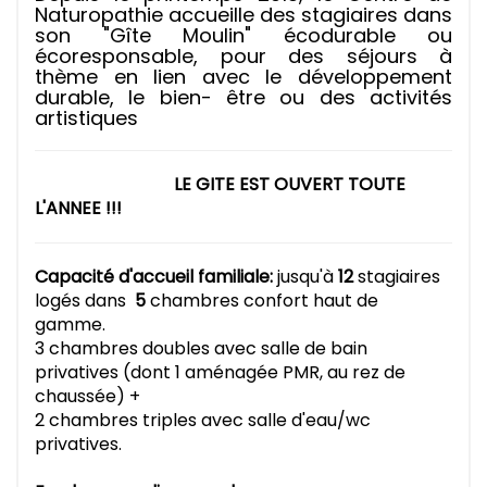
Naturopathie accueille des stagiaires dans
son "Gîte Moulin" écodurable ou
écoresponsable, pour des séjours à
thème en lien avec le développement
durable, le bien- être ou des activités
artistiques
LE GITE EST OUVERT TOUTE
L'ANNEE !!!
Capacité d'accueil familiale:
jusqu'à
12
stagiaires
logés dans
5
chambres confort haut de
gamme.
3 chambres doubles avec salle de bain
privatives (dont 1 aménagée PMR, au rez de
chaussée) +
2 chambres triples avec salle d'eau/wc
privatives.